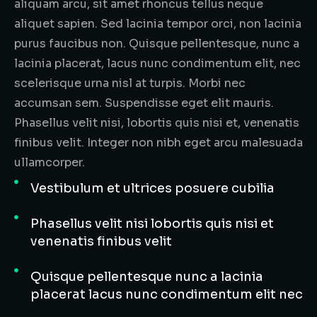
aliquam arcu, sit amet rhoncus tellus neque
aliquet sapien. Sed lacinia tempor orci, non lacinia
purus faucibus non. Quisque pellentesque, nunc a
lacinia placerat, lacus nunc condimentum elit, nec
scelerisque urna nisl at turpis. Morbi nec
accumsan sem. Suspendisse eget elit mauris.
Phasellus velit nisi, lobortis quis nisi et, venenatis
finibus velit. Integer non nibh eget arcu malesuada
ullamcorper.
Vestibulum et ultrices posuere cubilia
Phasellus velit nisi lobortis quis nisi et
venenatis finibus velit
Quisque pellentesque nunc a lacinia
placerat lacus nunc condimentum elit nec