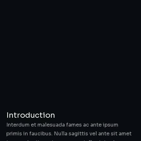
Introduction
Interdum et malesuada fames ac ante ipsum
primis in faucibus. Nulla sagittis vel ante sit amet