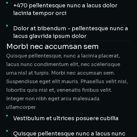
+470 pellentesque nunc a lacus dolor
lacinia tempor orci
Dolor at bibendum - pellentesque nunc a
lacus glavrida ipsum dolor
Morbi nec accumsan sem
Quisque pellentesque, nunc a lacinia placerat,
lacus nunc condimentum elit, nec scelerisque
urna nisl at turpis. Morbi nec accumsan sem.
Suspendisse eget elit mauris. Phasellus velit nisi,
lobortis quis nisi et, venenatis finibus velit.
Integer non nibh eget arcu malesuada
ullamcorper.
Vestibulum et ultrices posuere cubilia
Quisque pellentesque nunc a lacus nunc