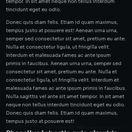
tempor. In sit amet neque non tellus interdum
tincidunt eget eu odio.
Donec quis diam felis. Etiam id quam maximus,
tempus justo at posuere est! Aenean urna urna,
semper sed consectetur sit amet, pretium eu ante.
Nulla et consectetur ligula, ut fringilla velit.
Interdum et malesuada fames ac ante ipsum
primis in faucibus. Aenean urna urna, semper sed
consectetur sit amet, pretium eu ante. Nulla et
consectetur ligula, ut fringilla velit. Interdum et
malesuada fames ac ante ipsum primis in faucibus.
Nulla sagittis vel ante sit amet tempor. In sit amet
neque non tellus interdum tincidunt eget eu odio.
Donec quis diam felis. Etiam id quam maximus,
tempus justo at posuere est!