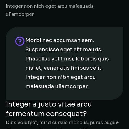
Integer non nibh eget arcu malesuada
ullamcorper.
Morbi nec accumsan sem.
Suspendisse eget elit mauris.
Phasellus velit nisi, lobortis quis
nisi et, venenatis finibus velit.
Integer non nibh eget arcu
malesuada ullamcorper.
Integer a justo vitae arcu
fermentum consequat?
Duis volutpat, mi id cursus rhoncus, purus augue